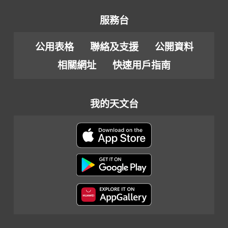
服務台
公用表格
聯絡及支援
公開資料
相關網址
快速用戶指南
我的天文台