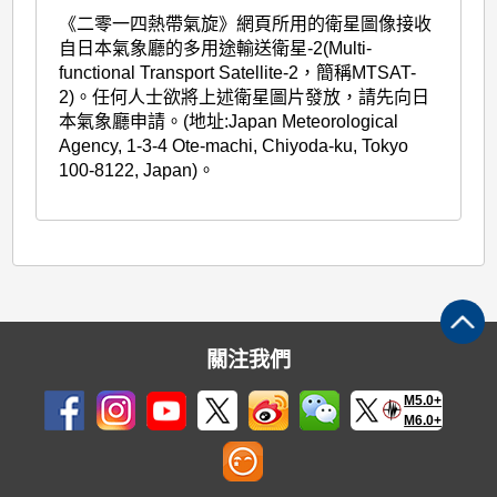
《二零一四熱帶氣旋》網頁所用的衛星圖像接收
自日本氣象廳的多用途輸送衛星-2(Multi-
functional Transport Satellite-2，簡稱MTSAT-
2)。任何人士欲將上述衛星圖片發放，請先向日
本氣象廳申請。(地址:Japan Meteorological
Agency, 1-3-4 Ote-machi, Chiyoda-ku, Tokyo
100-8122, Japan)。
關注我們
M5.0+
M6.0+