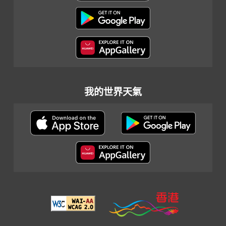
我的世界天氣