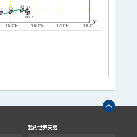
我的世界天氣