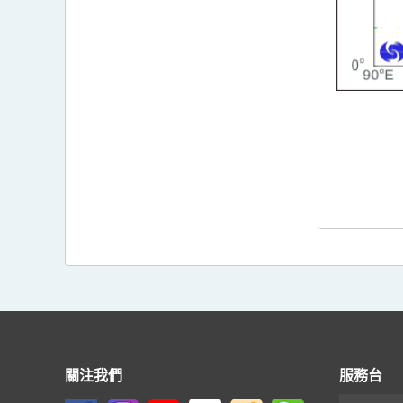
關注我們
服務台