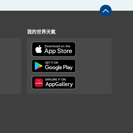
我的世界天氣