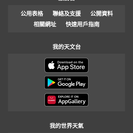
公用表格
聯絡及支援
公開資料
相關網址
快速用戶指南
我的天文台
我的世界天氣