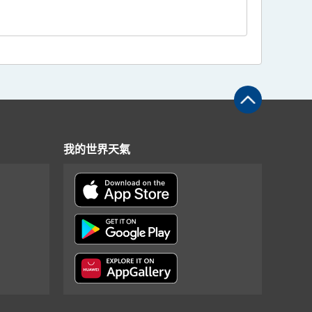
我的世界天氣