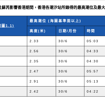
2.4 杜蘇芮影響香港期間，香港各潮汐站所錄得的最高潮位及最
最高潮位 (海圖基準面以上)
圖1.1)
高度(米)
日期/月份
時間
2.33
30/6
05:03
2.56
30/6
04:33
2.35
30/6
04:30
2.47
30/6
05:57
2.91
30/6
05:13
2.42
30/6
04:22