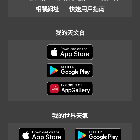
相關網址
快速用戶指南
我的天文台
我的世界天氣