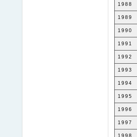
1988
1989
1990
1991
1992
1993
1994
1995
1996
1997
1998