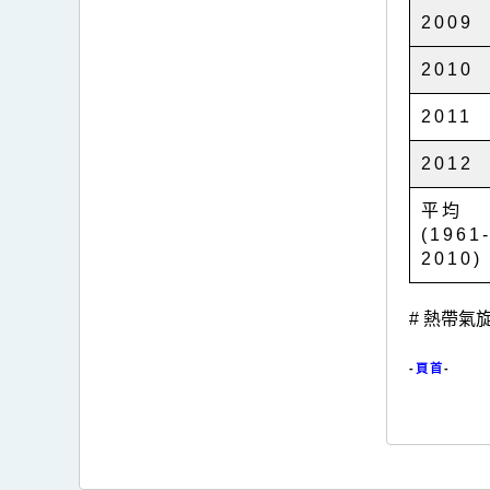
2009
2010
2011
2012
平均
(1961
2010)
# 熱帶
-
頁首
-