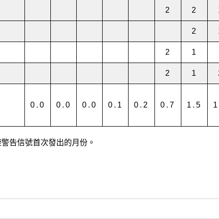
2
2
2
2
1
2
1
-
0.0
0.0
0.0
0.1
0.2
0.7
1.5
1
氣旋警告信號首次發出的月份。