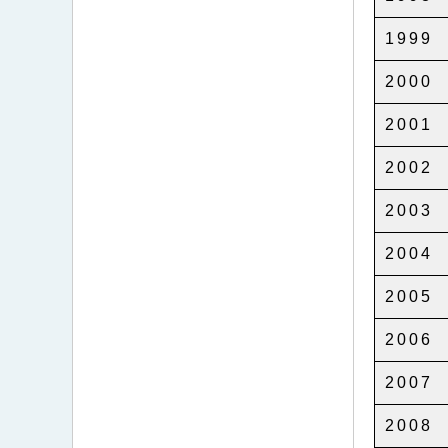
1999
2000
2001
2002
2003
2004
2005
2006
2007
2008