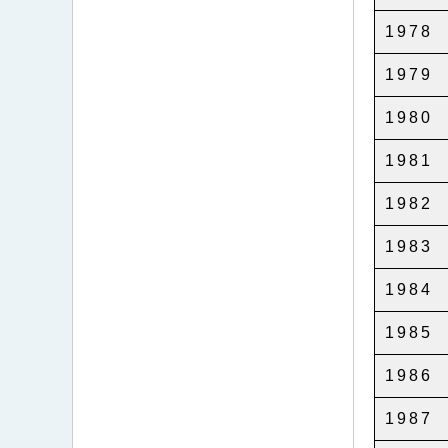
1978
1979
1980
1981
1982
1983
1984
1985
1986
1987