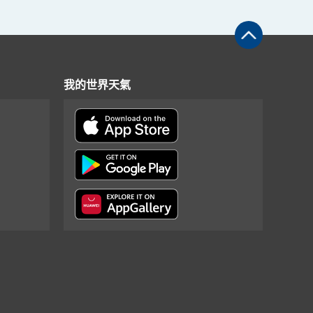
我的世界天氣