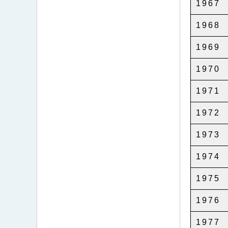
1967
1968
1969
1970
1971
1972
1973
1974
1975
1976
1977