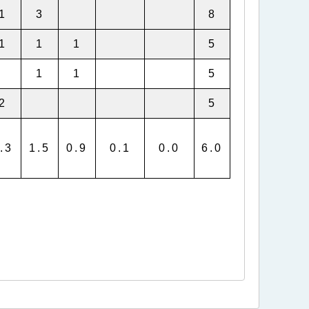
1
3
8
1
1
1
5
1
1
5
2
5
.3
1.5
0.9
0.1
0.0
6.0