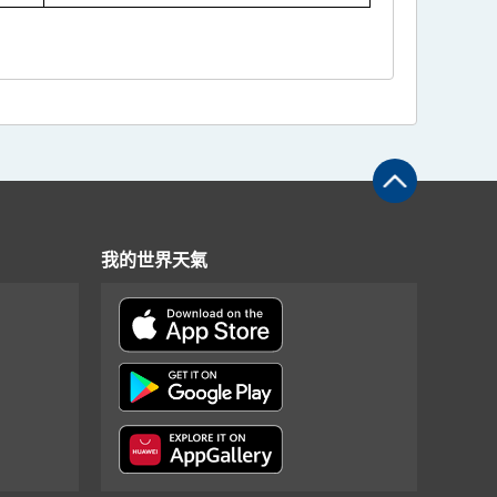
我的世界天氣