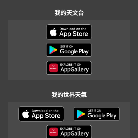
我的天文台
我的世界天氣