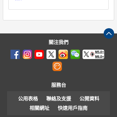
關注我們
M5.0+
M6.0+
服務台
公用表格
聯絡及支援
公開資料
相關網址
快速用戶指南