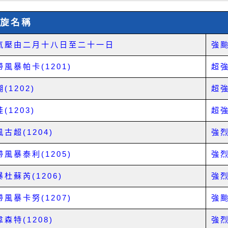
旋名稱
氣壓由二月十八日至二十一日
強颱
風暴帕卡(1201)
超強
(1202)
超強
(1203)
超強
古超(1204)
強烈
風暴泰利(1205)
強烈
杜蘇芮(1206)
強烈
風暴卡努(1207)
強颱
森特(1208)
強烈