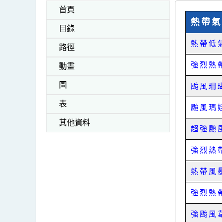
首頁
熱帶氣
目錄
熱帶低
路徑
強烈熱帶
動畫
圖
颱風珊瑚
表
颱風瑪娃
其他資料
超強颱風
強烈熱帶
熱帶風暴
強烈熱帶
強颱風韋