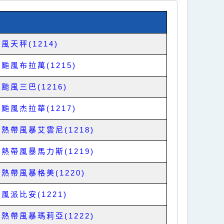
風天秤(1214)
颱風布拉萬(1215)
颱風三巴(1216)
颱風杰拉華(1217)
熱帶風暴艾雲尼(1218)
熱帶風暴馬力斯(1219)
熱帶風暴格美(1220)
風派比安(1221)
熱帶風暴瑪莉亞(1222)