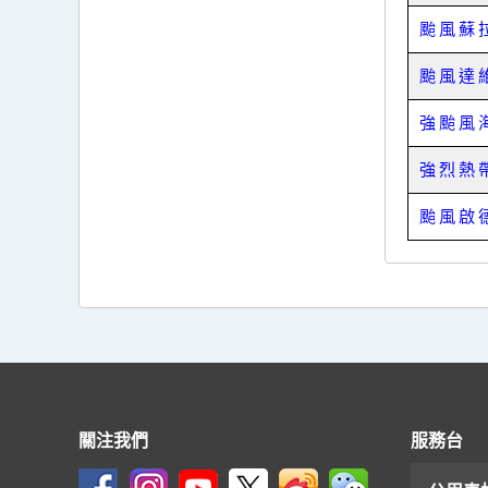
颱風蘇拉
颱風達維
強颱風海
強烈熱帶
颱風啟德
關注我們
服務台