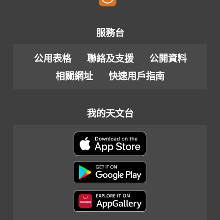
服務台
公用表格
聯絡及支援
公開資料
相關網址
快速用戶指南
我的天文台