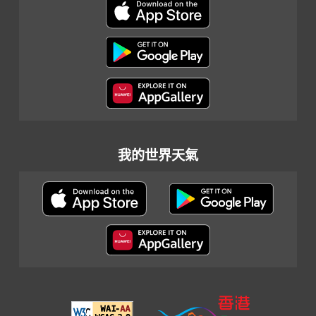
我的世界天氣