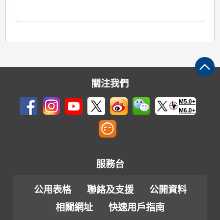
關注我們
M5.0+
M6.0+
服務台
公用表格
聯絡及支援
公開資料
相關網址
快速用戶指南