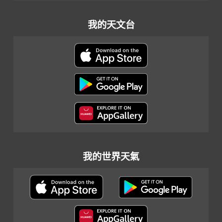
我的天文台
我的世界天氣