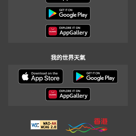
我的世界天氣