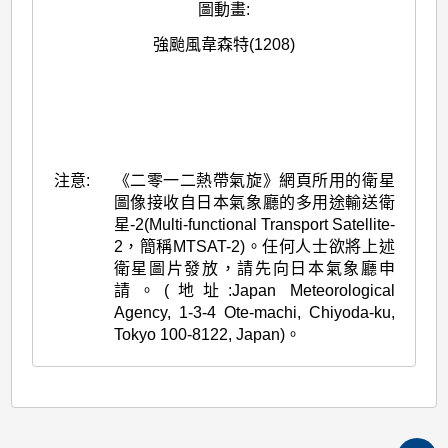
圖動畫
:
強颱風韋森特(1208)
注意:
《二零一二熱帶氣旋》網頁所用的衛星
圖像接收自日本氣象廳的多用途輸送衛
星-2(Multi-functional Transport Satellite-
2，簡稱MTSAT-2)。任何人士欲將上述
衛星圖片發放，請先向日本氣象廳申
請。(地址:Japan Meteorological
Agency, 1-3-4 Ote-machi, Chiyoda-ku,
Tokyo 100-8122, Japan)。