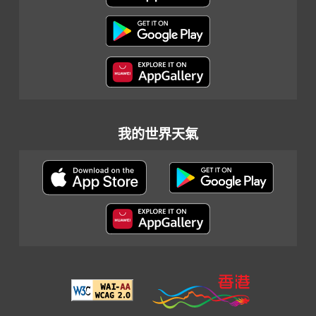
我的世界天氣