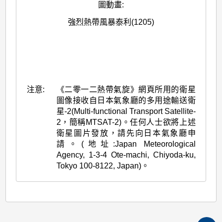
圖動畫
:
強烈熱帶風暴泰利(1205)
注意:
《二零一二熱帶氣旋》網頁所用的衛星
圖像接收自日本氣象廳的多用途輸送衛
星-2(Multi-functional Transport Satellite-
2，簡稱MTSAT-2)。任何人士欲將上述
衛星圖片發放，請先向日本氣象廳申
請。(地址:Japan Meteorological
Agency, 1-3-4 Ote-machi, Chiyoda-ku,
Tokyo 100-8122, Japan)。