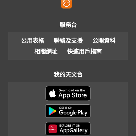
服務台
公用表格
聯絡及支援
公開資料
相關網址
快速用戶指南
我的天文台