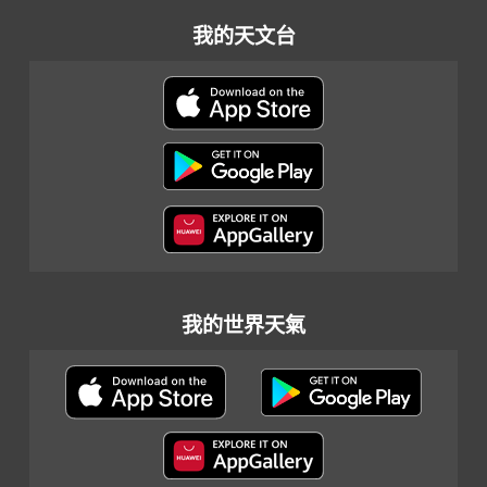
我的天文台
我的世界天氣