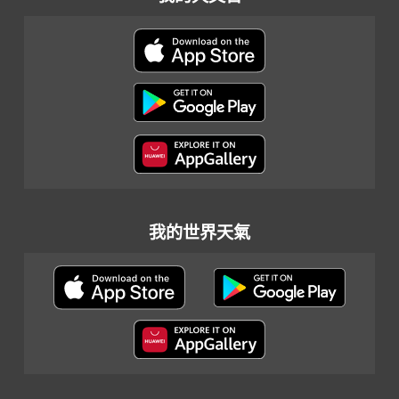
我的世界天氣