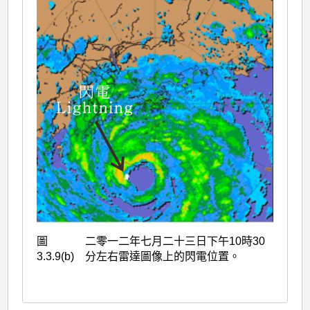
圖
二零一二年七月二十三日下午10時30
3.3.9(b)
分左右雷達圖像上的閃電位置。