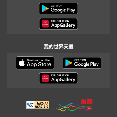
我的世界天氣