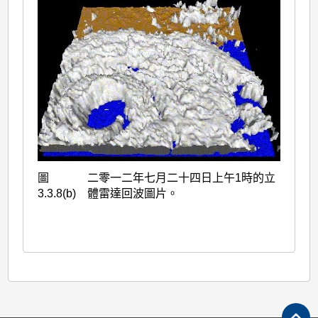
圖
二零一二年七月二十四日上午1時的立
3.3.8(b)
體雷達回波圖片。