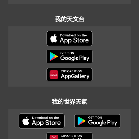
我的天文台
我的世界天氣