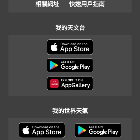
相關網址
快速用戶指南
我的天文台
我的世界天氣