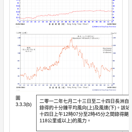
圖
二零一二年七月二十三日至二十四日長洲自
3.3.3(b)
錄得的十分鐘平均風向(上)及風速(下)。該
十四日上午12時07分至2時45分之間錄得颶
118公里或以上)的風力。