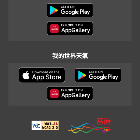
我的世界天氣