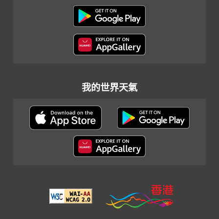
我的世界天氣