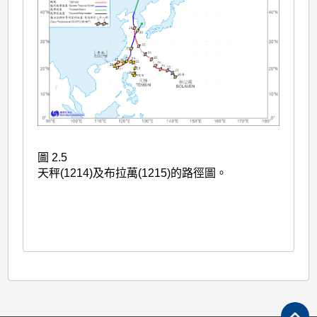
圖 2.5
天秤(1214)及布拉萬(1215)的路徑圖。