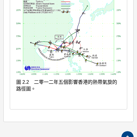
圖 2.2 二零一二年五個影響香港的熱帶氣旋的
路徑圖。