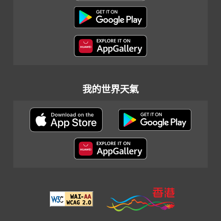
我的世界天氣