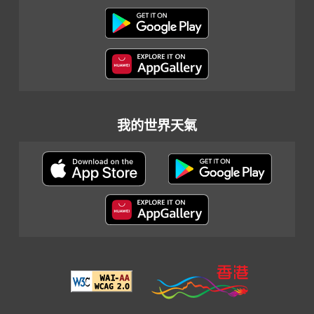
我的世界天氣