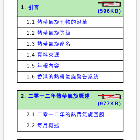
1.
引言
(596KB)
1.1
熱帶氣旋刊物的沿革
1.2
熱帶氣旋等級
1.3
熱帶氣旋命名
1.4
資料來源
1.5
年報內容
1.6
香港的熱帶氣旋警告系統
2.
二零一二年熱帶氣旋概述
(977KB)
2.1
二零一二年的熱帶氣旋回顧
2.2
每月概述