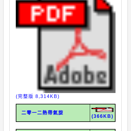
(完整版 8,314KB)
二零一二熱帶氣旋
(366KB)