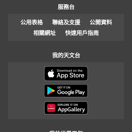
服務台
公用表格
聯絡及支援
公開資料
相關網址
快速用戶指南
我的天文台