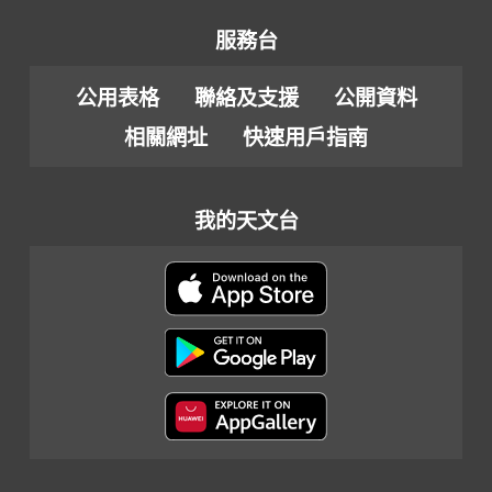
服務台
公用表格
聯絡及支援
公開資料
相關網址
快速用戶指南
我的天文台