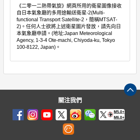
《二零一二熱帶氣旋》網頁所用的衛星圖像接收
自日本氣象廳的多用途輸送衛星-2(Multi-
functional Transport Satellite-2，簡稱MTSAT-
2)。任何人士欲將上述衛星圖片發放，請先向日
本氣象廳申請。(地址:Japan Meteorological
Agency, 1-3-4 Ote-machi, Chiyoda-ku, Tokyo
100-8122, Japan)。
關注我們
M5.0+
M6.0+