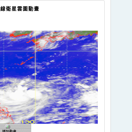
外線衛星雲圖動畫