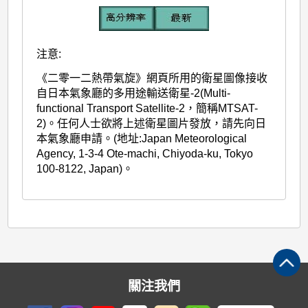
注意:
《二零一二熱帶氣旋》網頁所用的衛星圖像接收
自日本氣象廳的多用途輸送衛星-2(Multi-
functional Transport Satellite-2，簡稱MTSAT-
2)。任何人士欲將上述衛星圖片發放，請先向日
本氣象廳申請。(地址:Japan Meteorological
Agency, 1-3-4 Ote-machi, Chiyoda-ku, Tokyo
100-8122, Japan)。
關注我們