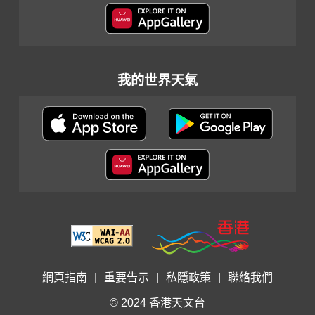
我的世界天氣
網頁指南
|
重要告示
|
私隱政策
|
聯絡我們
© 2024 香港天文台