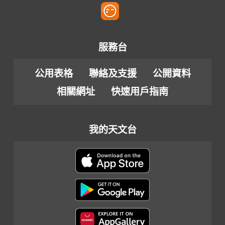
服務台
公用表格
聯絡及支援
公開資料
相關網址
快速用戶指南
我的天文台