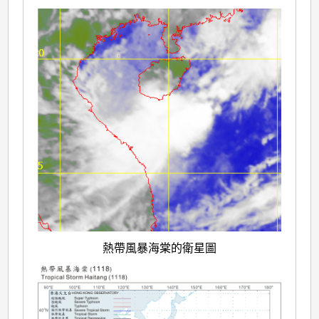
熱帶風暴海棠的衛星圖