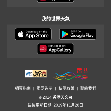
我的世界天氣
網頁指南
|
重要告示
|
私隱政策
|
聯絡我們
© 2024 香港天文台
最後更新日期: 2019年11月28日