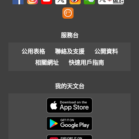
M6.0+
服務台
公用表格
聯絡及支援
公開資料
相關網址
快速用戶指南
我的天文台