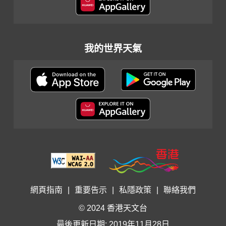
我的世界天氣
網頁指南
|
重要告示
|
私隱政策
|
聯絡我們
© 2024 香港天文台
最後更新日期: 2019年11月28日