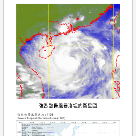
強烈熱帶風暴洛坦的衛星圖