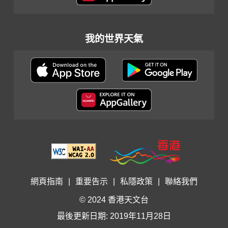
我的世界天氣
網頁指南
|
重要告示
|
私隱政策
|
聯絡我們
© 2024 香港天文台
最後更新日期: 2019年11月28日