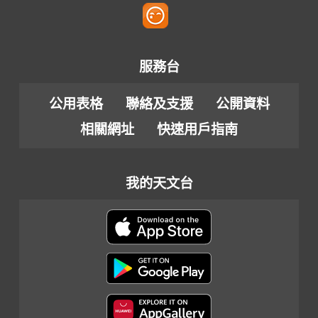
服務台
公用表格
聯絡及支援
公開資料
相關網址
快速用戶指南
我的天文台