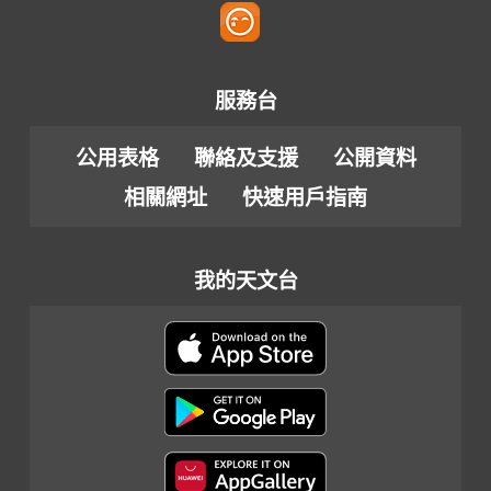
服務台
公用表格
聯絡及支援
公開資料
相關網址
快速用戶指南
我的天文台