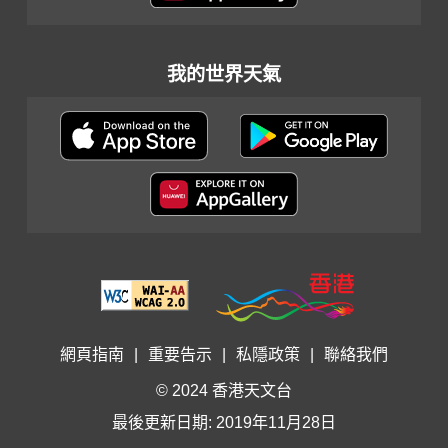
我的世界天氣
網頁指南
|
重要告示
|
私隱政策
|
聯絡我們
© 2024 香港天文台
最後更新日期: 2019年11月28日