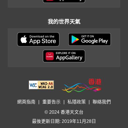
我的世界天氣
網頁指南
|
重要告示
|
私隱政策
|
聯絡我們
© 2024 香港天文台
最後更新日期: 2019年11月28日