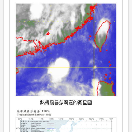
熱帶風暴莎莉嘉的衛星圖