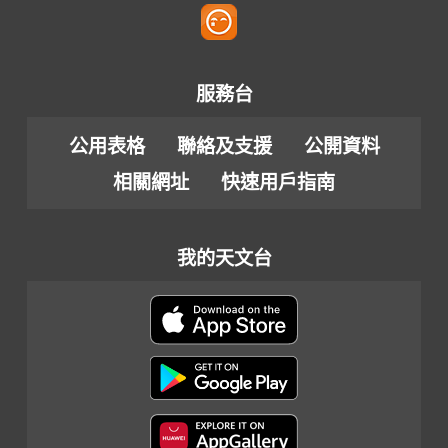
服務台
公用表格
聯絡及支援
公開資料
相關網址
快速用戶指南
我的天文台