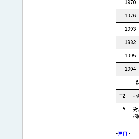
1978
1976
1993
1982
1995
1904
T
1
-
T
2
-
#
對
欄
-
頁首
-