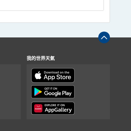
我的世界天氣