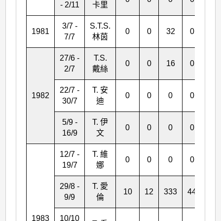
- 2/11
卡里
3/7 -
S.T.S.
1981
0
0
32
0
0
7/7
林茵
27/6 -
T.S.
0
0
16
0
1
2/7
戴絲
22/7 -
T. 安
1982
0
0
0
0
0
30/7
迪
5/9 -
T. 伊
0
0
0
0
0
16/9
文
12/7 -
T. 維
0
0
0
0
1
19/7
娜
29/8 -
T. 愛
10
12
333
44
135
9/9
倫
1983
10/10