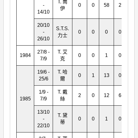
T. 喬
-
0
0
58
2
0
伊
14/10
20/10
S.T.S.
-
0
0
0
0
0
力士
26/10
27/8 -
T. 艾
1984
0
0
1
0
0
7/9
克
19/6 -
T. 哈
0
1
13
0
4
25/6
爾
1/9 -
T. 戴
2
0
12
6
1
1985
7/9
絲
13/10
T. 黛
-
0
0
1
0
0
蒂
22/10