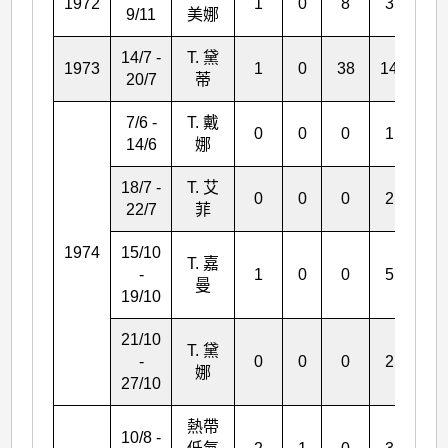
1972
1
0
8
3
0
9/11
美娜
14/7 -
T. 黛
1973
1
0
38
14
*
20/7
蒂
7/6 -
T. 戴
0
0
0
1
*
14/6
娜
18/7 -
T. 艾
0
0
0
2
*
22/7
菲
1974
15/10
T. 嘉
-
1
0
0
5
*
曼
19/10
21/10
T. 黛
-
0
0
0
2
*
娜
27/10
熱帶
10/8 -