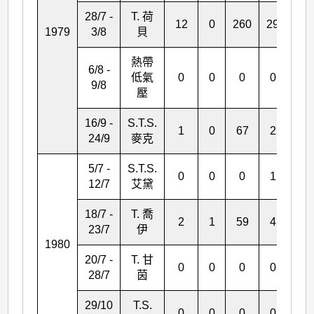
28/7 -
T. 荷
12
0
260
29
167
1979
3/8
貝
熱帶
6/8 -
低氣
0
0
0
0
3
9/8
壓
16/9 -
S.T.S.
1
0
67
2
12
24/9
麥克
5/7 -
S.T.S.
0
0
0
1
0
12/7
艾黛
18/7 -
T. 喬
2
1
59
4
0
23/7
伊
1980
20/7 -
T. 甘
0
0
0
0
2
28/7
茵
29/10
T.S.
0
0
0
0
0