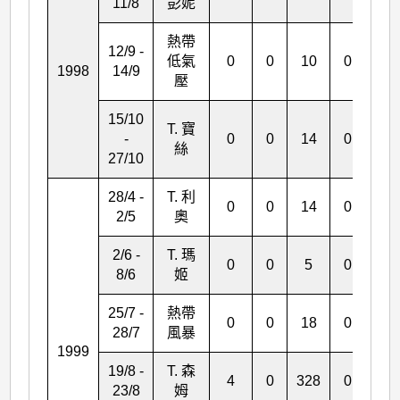
11/8
彭妮
熱帶
12/9 -
低氣
0
0
10
0
0
1998
14/9
壓
15/10
T. 寶
-
0
0
14
0
0
絲
27/10
28/4 -
T. 利
0
0
14
0
0
2/5
奧
2/6 -
T. 瑪
0
0
5
0
2
8/6
姬
25/7 -
熱帶
0
0
18
0
0
28/7
風暴
1999
19/8 -
T. 森
4
0
328
0
0
23/8
姆