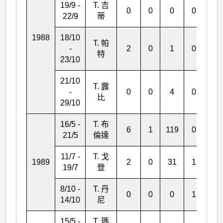
19/9 -
T. 吉
0
0
0
0
0
22/9
蒂
1988
18/10
T. 帕
-
2
0
1
0
0
特
23/10
21/10
T. 露
-
0
0
4
0
0
比
29/10
16/5 -
T. 布
6
1
119
0
3
21/5
倫達
11/7 -
T. 戈
1989
2
0
31
1
0
19/7
登
8/10 -
T. 丹
0
0
0
1
0
14/10
尼
15/5 -
T. 瑪