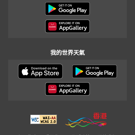
我的世界天氣