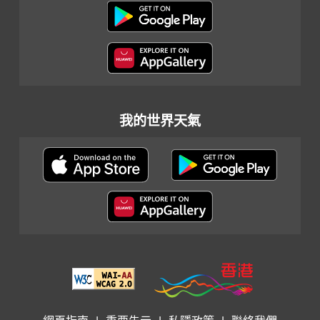
我的世界天氣