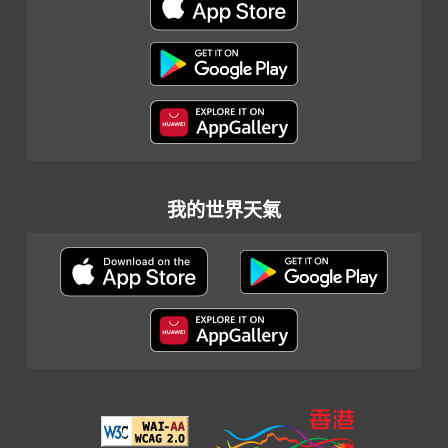
我的世界天氣