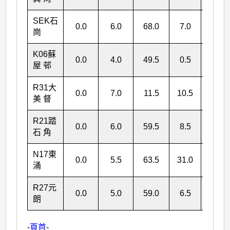
SEK
石
0.0
6.0
68.0
7.0
81.0
崗
K06
蘇
0.0
4.0
49.5
0.5
54.0
屋 邨
R31
大
0.0
7.0
11.5
10.5
29.0
美 督
R21
踏
0.0
6.0
59.5
8.5
74.0
石 角
N17
東
0.0
5.5
63.5
31.0
100.0
涌
R27
元
0.0
5.0
59.0
6.5
70.5
朗
-
頁首
-