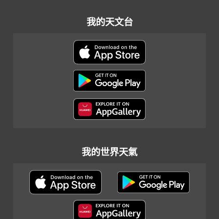
我的天文台
我的世界天氣