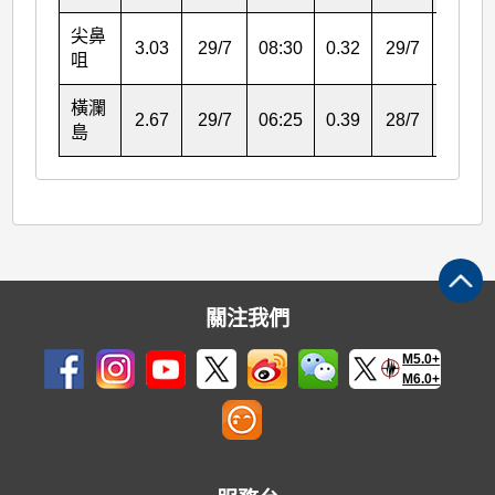
尖鼻
3.03
29/7
08:30
0.32
29/7
08:30
咀
橫瀾
2.67
29/7
06:25
0.39
28/7
21:39
島
關注我們
M5.0+
M6.0+