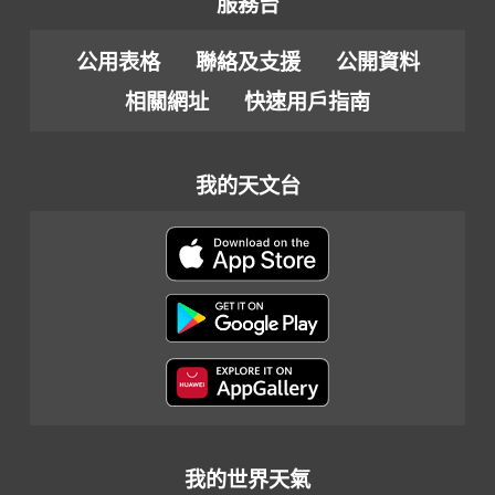
服務台
公用表格
聯絡及支援
公開資料
相關網址
快速用戶指南
我的天文台
我的世界天氣