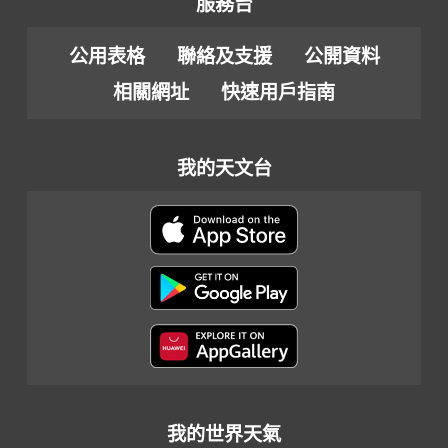
服務台
公用表格
聯絡及支援
公開資料
相關網址
快速用戶指南
我的天文台
我的世界天氣