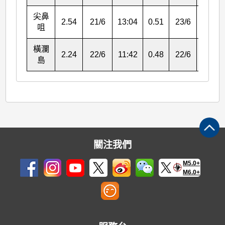
尖鼻
2.54
21/6
13:04
0.51
23/6
15:03
咀
橫瀾
2.24
22/6
11:42
0.48
22/6
04:50
島
關注我們
M5.0+
M6.0+