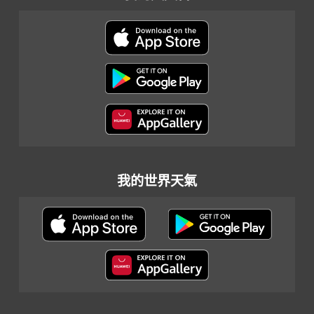
我的世界天氣