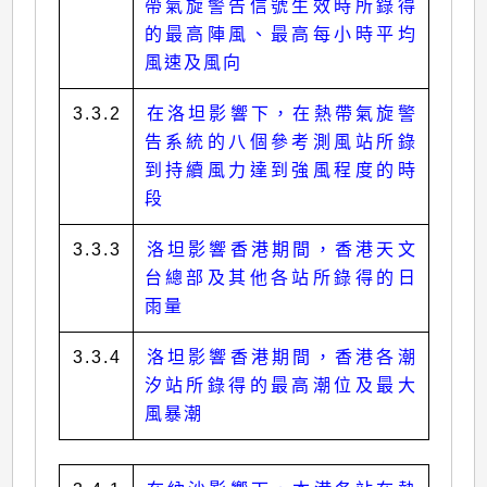
帶氣旋警告信號生效時所錄得
的最高陣風、最高每小時平均
風速及風向
3.3.2
在洛坦影響下，在熱帶氣旋警
告系統的八個參考測風站所錄
到持續風力達到強風程度的時
段
3.3.3
洛坦影響香港期間，香港天文
台總部及其他各站所錄得的日
雨量
3.3.4
洛坦影響香港期間，香港各潮
汐站所錄得的最高潮位及最大
風暴潮