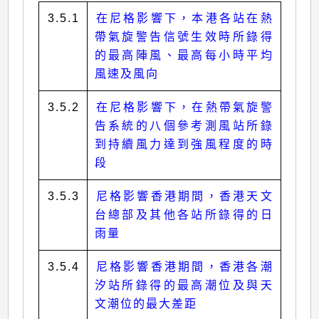
3.5.1
在尼格影響下，本港各站在熱
帶氣旋警告信號生效時所錄得
的最高陣風、最高每小時平均
風速及風向
3.5.2
在尼格影響下，在熱帶氣旋警
告系統的八個參考測風站所錄
到持續風力達到強風程度的時
段
3.5.3
尼格影響香港期間，香港天文
台總部及其他各站所錄得的日
雨量
3.5.4
尼格影響香港期間，香港各潮
汐站所錄得的最高潮位及與天
文潮位的最大差距