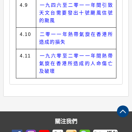
4.9
一九四六至二零一一年間引致
天文台需要發出十號颶風信號
的颱風
4.10
二零一一年熱帶氣旋在香港所
造成的損失
4.11
一九六零至二零一一年間熱帶
氣旋在香港所造成的人命傷亡
及破壞
關注我們