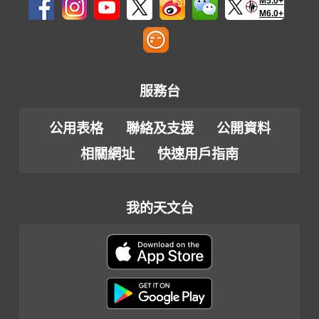
M5.0+
M6.0+
服務台
公用表格
聯絡及支援
公開資料
相關網址
快速用戶指南
我的天文台