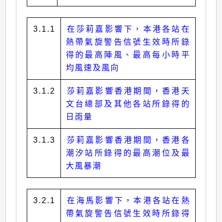
3.1.1
在莎莉嘉影響下，本港各站在
熱帶氣旋警告信號生效時所錄
得的最高陣風、最高每小時平
均風速及風向
3.1.2
莎莉嘉影響香港期間，香港天
文台總部及其他各站所錄得的
日雨量
3.1.3
莎莉嘉影響香港期間，香港各
潮汐站所錄得的最高潮位及最
大風暴潮
3.2.1
在海馬影響下，本港各站在熱
帶氣旋警告信號生效時所錄得