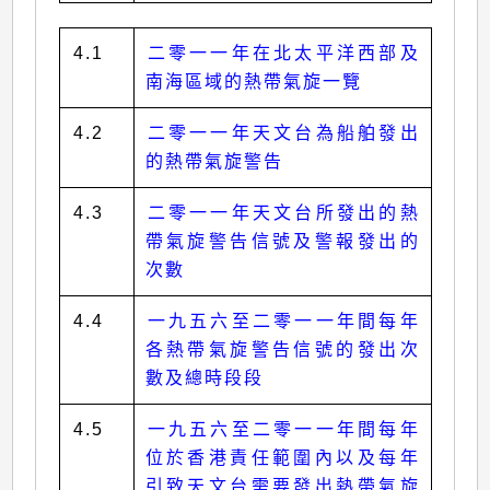
4.1
二零一一年在北太平洋西部及
南海區域的熱帶氣旋一覽
4.2
二零一一年天文台為船舶發出
的熱帶氣旋警告
4.3
二零一一年天文台所發出的熱
帶氣旋警告信號及警報發出的
次數
4.4
一九五六至二零一一年間每年
各熱帶氣旋警告信號的發出次
數及總時段段
4.5
一九五六至二零一一年間每年
位於香港責任範圍內以及每年
引致天文台需要發出熱帶氣旋