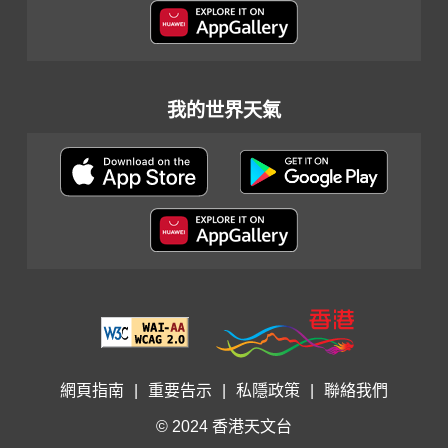
我的世界天氣
網頁指南
|
重要告示
|
私隱政策
|
聯絡我們
© 2024 香港天文台