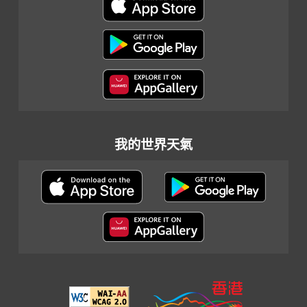
我的世界天氣