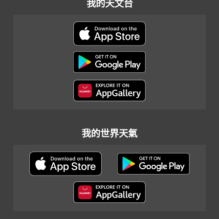
我的天文台
我的世界天氣