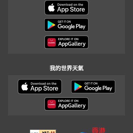
我的世界天氣