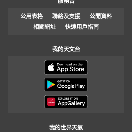
服務台
公用表格
聯絡及支援
公開資料
相關網址
快速用戶指南
我的天文台
我的世界天氣