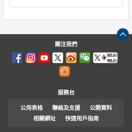
關注我們
M5.0+
M6.0+
服務台
公用表格
聯絡及支援
公開資料
相關網址
快速用戶指南