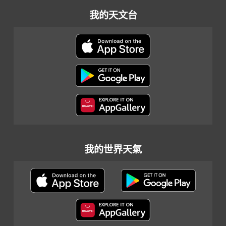
我的天文台
我的世界天氣