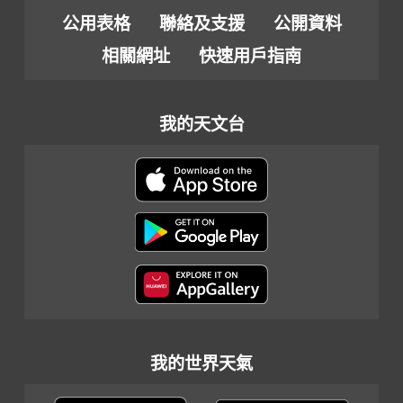
公用表格
聯絡及支援
公開資料
相關網址
快速用戶指南
我的天文台
我的世界天氣